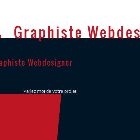
Parlez moi de votre projet