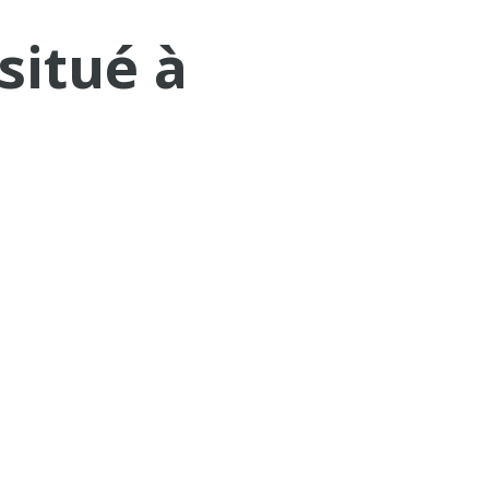
situé à