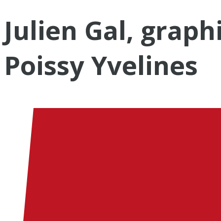
Julien Gal, graph
Poissy Yvelines