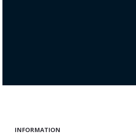
INFORMATION