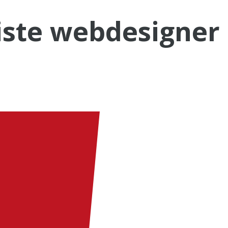
iste webdesigner 