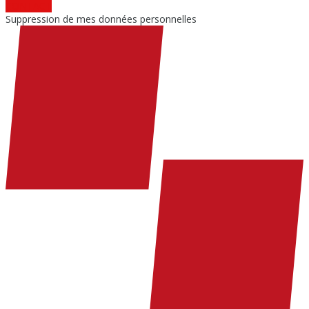
CONTACT
Suppression de mes données personnelles