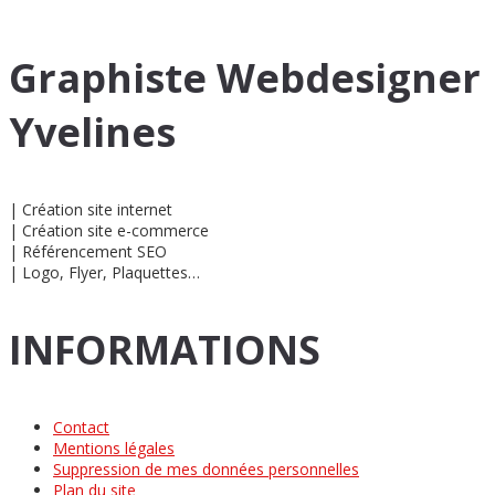
Graphiste Webdesigner
Yvelines
| Création site internet
| Création site e-commerce
| Référencement SEO
| Logo, Flyer, Plaquettes…
INFORMATIONS
Contact
Mentions légales
Suppression de mes données personnelles
Plan du site