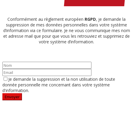
Conformément au règlement européen
RGPD
, je demande la
suppression de mes données personnelles dans votre système
d’information via ce formulaire. Je ne vous communique mes nom
et adresse mail que pour que vous les retrouviez et supprimiez de
votre système d’information.
Je demande la suppression et la non utilisation de toute
donnée personnelle me concernant dans votre système
d'information.