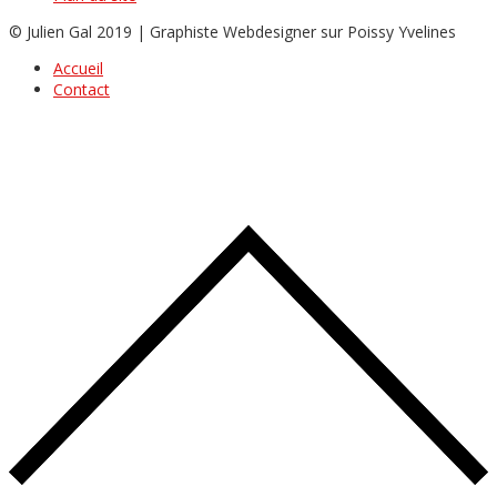
© Julien Gal 2019 | Graphiste Webdesigner sur Poissy Yvelines
Accueil
Contact